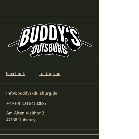
Facebook
Instagram
info@buddys-duisburg.de
+49 (0) 203 94132827
Am Alten Viehhof 2
47138 Duisburg