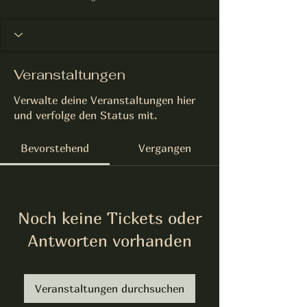
Veranstaltungen
Verwalte deine Veranstaltungen hier
und verfolge den Status mit.
Bevorstehend
Vergangen
Noch keine Tickets oder
Antworten vorhanden
Veranstaltungen durchsuchen