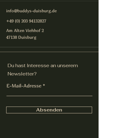
info@buddys-duisburg.de
+49 (0) 203 94132827
Am Alten Viehhof 2
47138 Duisburg
Du hast Interesse an unserem
Newsletter?
E-Mail-Adresse
Absenden