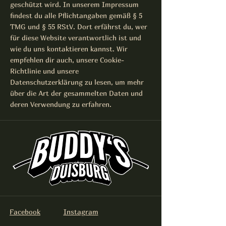
geschützt wird. In unserem Impressum
findest du alle Pflichtangaben gemäß § 5
TMG und § 55 RStV. Dort erfährst du, wer
für diese Website verantwortlich ist und
wie du uns kontaktieren kannst. Wir
empfehlen dir auch, unsere Cookie-
Richtlinie und unsere
Datenschutzerklärung zu lesen, um mehr
über die Art der gesammelten Daten und
deren Verwendung zu erfahren.
Facebook
Instagram