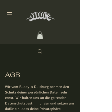
AGB
Wir vom Buddy`s Duisburg nehmen den
Schutz deiner persönlichen Daten sehr
ernst. Wir halten uns an die geltenden
Datenschutzbestimmungen und setzen uns
dafür ein, dass deine Privatsphäre