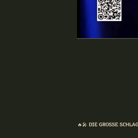
🔥🎤 
DIE GROSSE SCHLAG