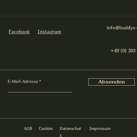
info@buddys-
Facebook
Instagram
+49 (0) 203
E-Mail-Adresse
Absenden
AGB
Cookies
Datenschut
Impressum
z