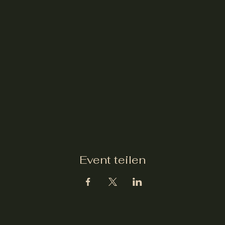
Event teilen