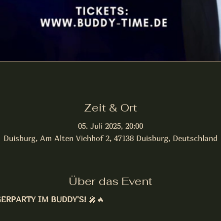
Zeit & Ort
05. Juli 2025, 20:00
Duisburg, Am Alten Viehhof 2, 47138 Duisburg, Deutschland
Über das Event
ERPARTY IM BUDDY'S!
 🎤🔥