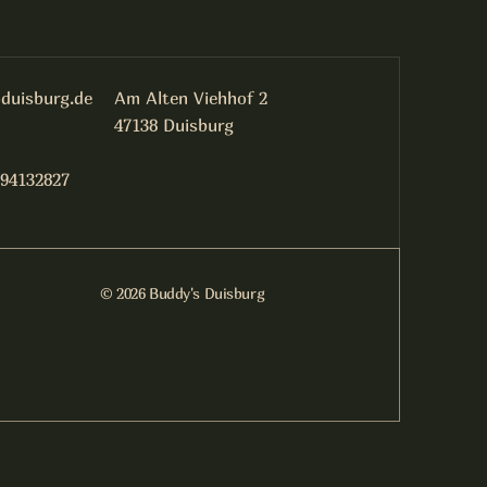
duisburg.de
Am Alten Viehhof 2
47138 Duisburg
 94132827
© 2026 Buddy's Duisburg