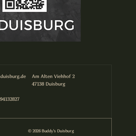
duisburg.de
Am Alten Viehhof 2
47138 Duisburg
 94132827
© 2026 Buddy's Duisburg