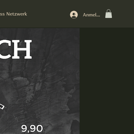
ss Netzwerk
Anmelden