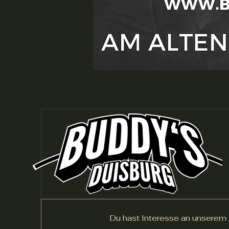
Du hast Interesse an unserem