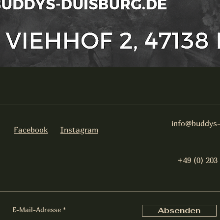
info@buddys-
Facebook
Instagram
+49 (0) 203
E-Mail-Adresse
Absenden