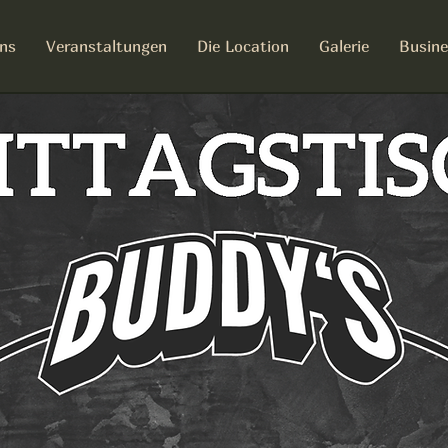
ns
Veranstaltungen
Die Location
Galerie
Busine